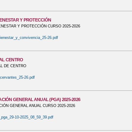
IENESTAR Y PROTECCIÓN
ENESTAR Y PROTECCIÓN CURSO 2025-2026
ienestar_y_convivencia_25-26.pdf
TAL CENTRO
AL DE CENTRO
cervantes_25-26.pdf
IÓN GENERAL ANUAL (PGA) 2025-2026
IÓN GENERAL ANUAL CURSO 2025-2026
_pga_29-10-2025_08_59_39.pdf