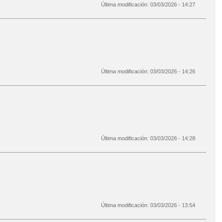
Última modificación:
03/03/2026 - 14:27
Última modificación:
03/03/2026 - 14:26
Última modificación:
03/03/2026 - 14:28
Última modificación:
03/03/2026 - 13:54